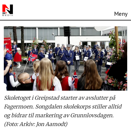
Skoletoget i Greipstad starter av avslutter på
Fagermoen. Songdalen skolekorps stiller alltid
og bidrar til markering av Grunnlovsdagen.
(Foto: Arkiv: Jon Aamodt)