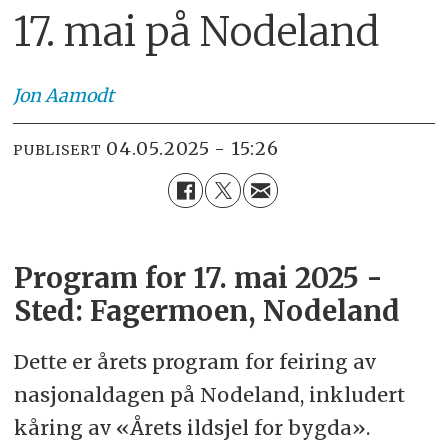
17. mai på Nodeland
Jon
Aamodt
04.05.2025 - 15:26
PUBLISERT
Program for 17. mai 2025 -
Sted: Fagermoen, Nodeland
Dette er årets program for feiring av
nasjonaldagen på Nodeland, inkludert
kåring av «Årets ildsjel for bygda».