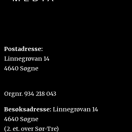
Postadresse:
Linnegrøvan 14
4640 Søgne
Orgnr. 934 218 043
Besøksadresse:
Linnegrøvan 14
4640 Søgne
(2. et. over Sør-Tre)