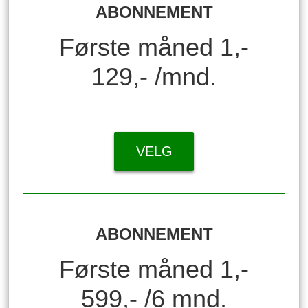
ABONNEMENT
Første måned 1,-
129,- /mnd.
VELG
ABONNEMENT
Første måned 1,-
599,- /6 mnd.