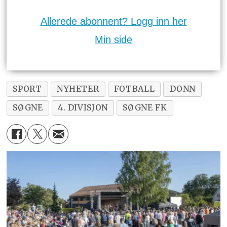
Allerede abonnent? Logg inn her
Min side
SPORT
NYHETER
FOTBALL
DONN
SØGNE
4. DIVISJON
SØGNE FK