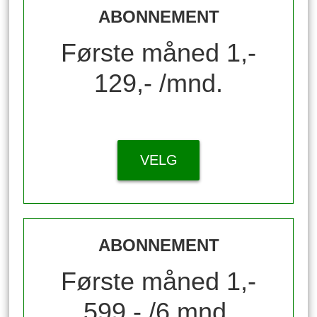
ABONNEMENT
Første måned 1,-
129,- /mnd.
VELG
ABONNEMENT
Første måned 1,-
599,- /6 mnd.