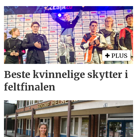
PLUS
Beste kvinnelige skytter i
feltfinalen