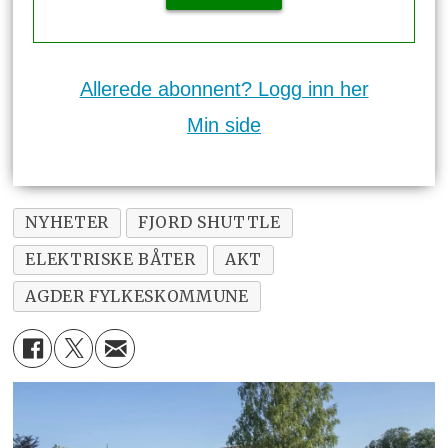
Allerede abonnent? Logg inn her
Min side
NYHETER
FJORD SHUTTLE
ELEKTRISKE BÅTER
AKT
AGDER FYLKESKOMMUNE