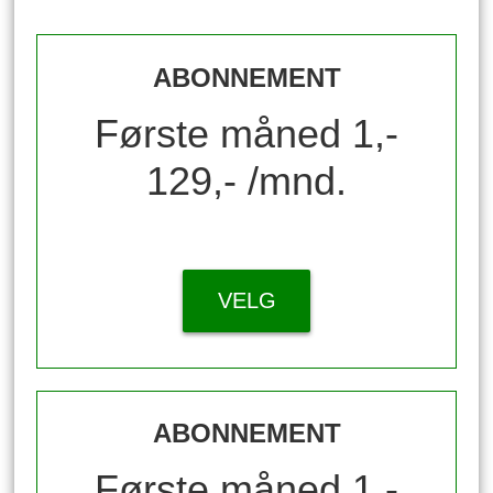
ABONNEMENT
Første måned 1,-
129,- /mnd.
VELG
ABONNEMENT
Første måned 1,-