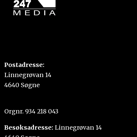
Postadresse:
Linnegrøvan 14
4640 Søgne
Orgnr. 934 218 043
Besøksadresse:
Linnegrøvan 14