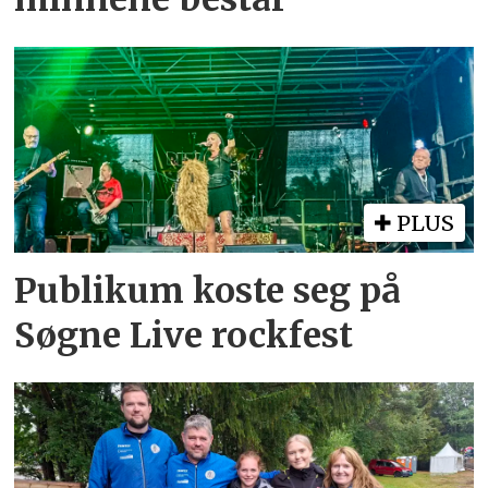
PLUS
Publikum koste seg på
Søgne Live rockfest