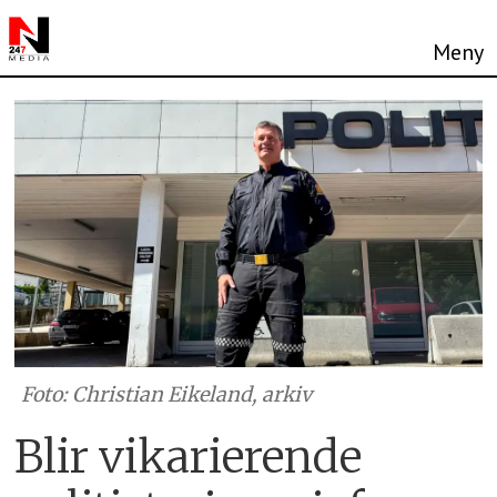
Foto: Christian Eikeland, arkiv
Blir vikarierende