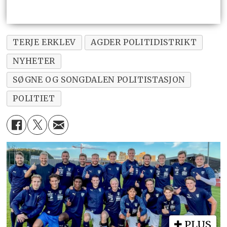
TERJE ERKLEV
AGDER POLITIDISTRIKT
NYHETER
SØGNE OG SONGDALEN POLITISTASJON
POLITIET
PLUS