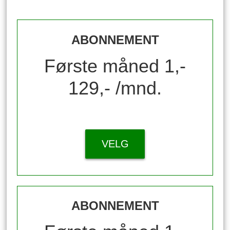
ABONNEMENT
Første måned 1,-
129,- /mnd.
VELG
ABONNEMENT