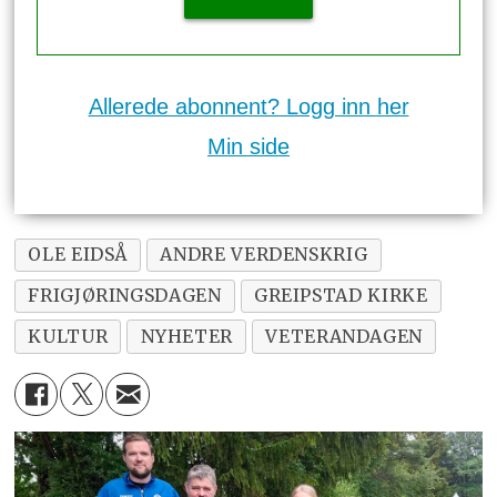
Allerede abonnent? Logg inn her
Min side
OLE EIDSÅ
ANDRE VERDENSKRIG
FRIGJØRINGSDAGEN
GREIPSTAD KIRKE
KULTUR
NYHETER
VETERANDAGEN