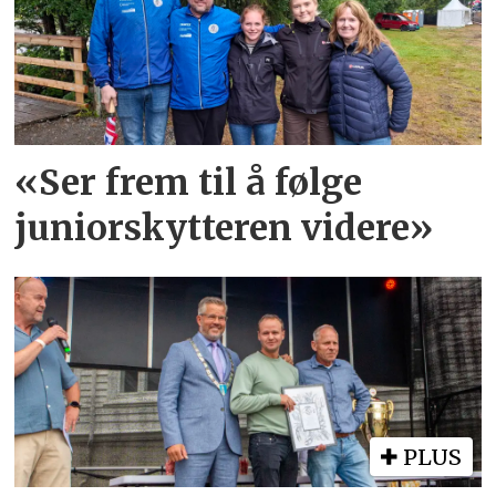
«Ser frem til å følge
juniorskytteren videre»
PLUS