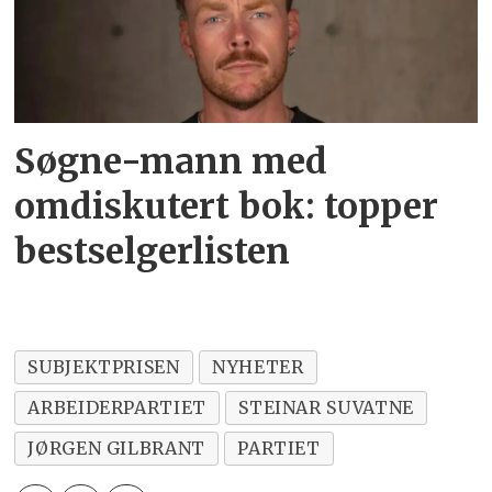
Søgne-mann med
omdiskutert bok: topper
bestselgerlisten
SUBJEKTPRISEN
NYHETER
ARBEIDERPARTIET
STEINAR SUVATNE
JØRGEN GILBRANT
PARTIET