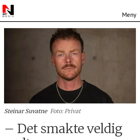
Steinar Suvatne
Foto: Privat
– Det smakte veldig