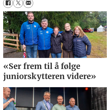
«Ser frem til å følge
juniorskytteren videre»