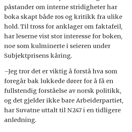
påstander om interne stridigheter har
boka skapt både ros og kritikk fra ulike
hold. Til tross for anklager om faktafeil,
har leserne vist stor interesse for boken,
noe som kulminerte i seieren under
Subjektprisens kåring.
–Jeg tror det er viktig å forstå hva som
foregår bak lukkede dører for å få en
fullstendig forståelse av norsk politikk,
og det gjelder ikke bare Arbeiderpartiet,
har Suvatne uttalt til N247 i en tidligere
anledning.