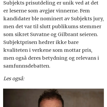
Subjekts prisutdeling er unik ved at det
er leserne som avgjør vinnerne. Fem
kandidater ble nominert av Subjekts jury,
men det var til slutt publikums stemmer
som sikret Suvatne og Gilbrant seieren.
Subjektprisen hedrer ikke bare
kvaliteten i verkene som mottar pris,
men også deres betydning og relevans i
samfunnsdebatten.
Les også: