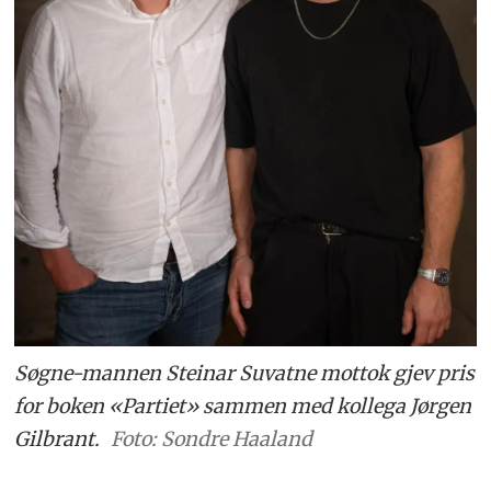
Søgne-mannen Steinar Suvatne mottok gjev pris
for boken «Partiet» sammen med kollega Jørgen
Gilbrant.
Foto: Sondre Haaland