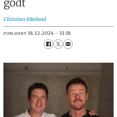
godt
Christian
Eikeland
18.12.2024 - 11:18
PUBLISERT