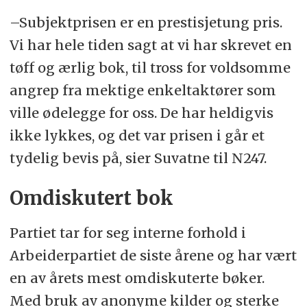
–Subjektprisen er en prestisjetung pris.
Vi har hele tiden sagt at vi har skrevet en
tøff og ærlig bok, til tross for voldsomme
angrep fra mektige enkeltaktører som
ville ødelegge for oss. De har heldigvis
ikke lykkes, og det var prisen i går et
tydelig bevis på, sier Suvatne til N247.
Omdiskutert bok
Partiet tar for seg interne forhold i
Arbeiderpartiet de siste årene og har vært
en av årets mest omdiskuterte bøker.
Med bruk av anonyme kilder og sterke