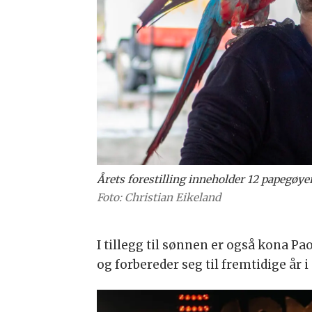
Årets forestilling inneholder 12 papegøye
Foto: Christian Eikeland
I tillegg til sønnen er også kona Pa
og forbereder seg til fremtidige år 