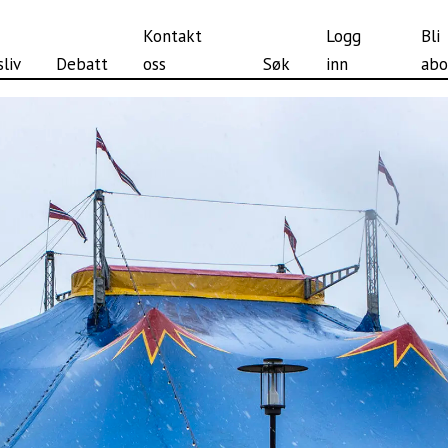
Kontakt
Logg
Bli
liv
Debatt
oss
Søk
inn
abo