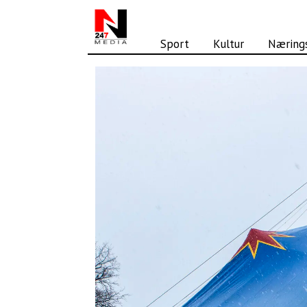
Sport
Kultur
Nærings