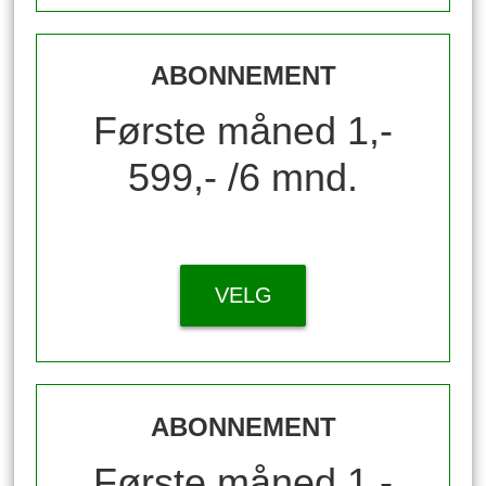
ABONNEMENT
Første måned 1,-
599,- /6 mnd.
VELG
ABONNEMENT
Første måned 1,-