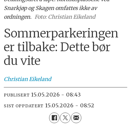
Snarkjøp og Skagen omfattes ikke av
ordningen.
Foto: Christian Eikeland
Sommerparkeringen
er tilbake: Dette bør
du vite
Christian
Eikeland
15.05.2026 - 08:43
PUBLISERT
15.05.2026 - 08:52
SIST OPPDATERT