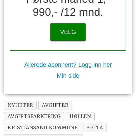
990,- /12 mnd.
VELG
Allerede abonnent? Logg inn her
Min side
NYHETER
AVGIFTER
AVGIFTSPARKERING
HØLLEN
KRISTIANSAND KOMMUNE
SOLTA