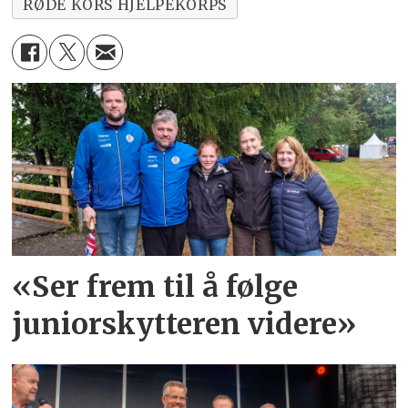
RØDE KORS HJELPEKORPS
«Ser frem til å følge
juniorskytteren videre»