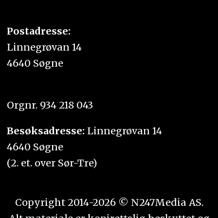
Postadresse:
Linnegrøvan 14
4640 Søgne
Orgnr. 934 218 043
Besøksadresse:
Linnegrøvan 14
4640 Søgne
(2. et. over Sør-Tre)
Copyright 2014-2026 © N247Media AS.