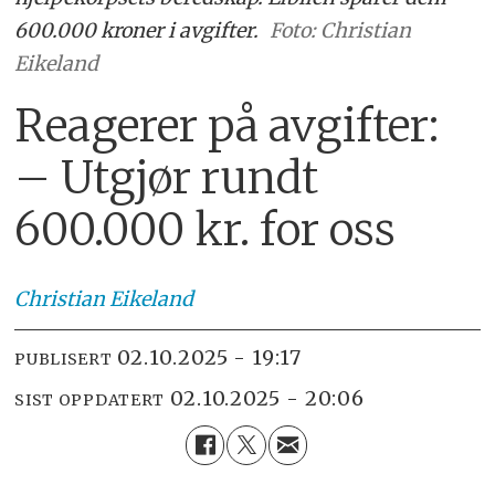
600.000 kroner i avgifter.
Foto: Christian
Eikeland
Reagerer på avgifter:
– Utgjør rundt
600.000 kr. for oss
Christian
Eikeland
02.10.2025 - 19:17
PUBLISERT
02.10.2025 - 20:06
SIST OPPDATERT