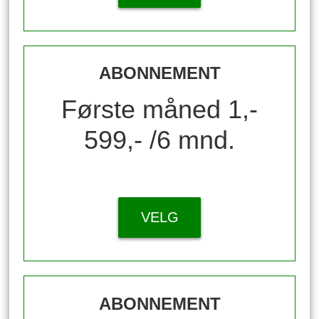
ABONNEMENT
Første måned 1,-
599,- /6 mnd.
VELG
ABONNEMENT