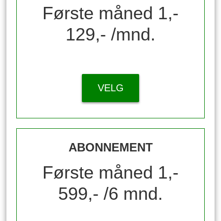
Første måned 1,-
129,- /mnd.
VELG
ABONNEMENT
Første måned 1,-
599,- /6 mnd.