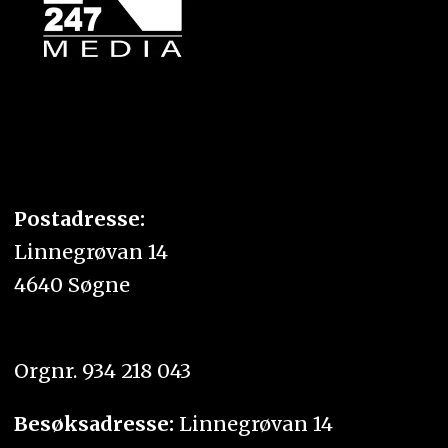
Postadresse:
Linnegrøvan 14
4640 Søgne
Orgnr. 934 218 043
Besøksadresse:
Linnegrøvan 14