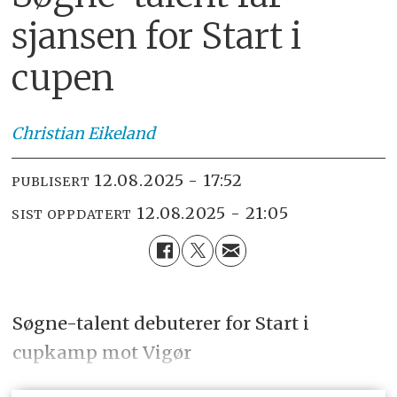
sjansen for Start i
cupen
Christian
Eikeland
12.08.2025 - 17:52
PUBLISERT
12.08.2025 - 21:05
SIST OPPDATERT
Søgne-talent debuterer for Start i
cupkamp mot Vigør