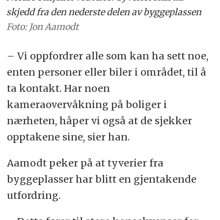
skjedd fra den nederste delen av byggeplassen
Foto: Jon Aamodt
– Vi oppfordrer alle som kan ha sett noe,
enten personer eller biler i området, til å
ta kontakt. Har noen
kameraovervåkning på boliger i
nærheten, håper vi også at de sjekker
opptakene sine, sier han.
Aamodt peker på at tyverier fra
byggeplasser har blitt en gjentakende
utfordring.