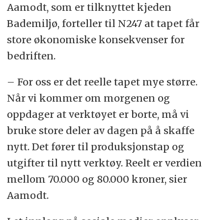
Aamodt, som er tilknyttet kjeden
Bademiljø, forteller til N247 at tapet får
store økonomiske konsekvenser for
bedriften.
– For oss er det reelle tapet mye større.
Når vi kommer om morgenen og
oppdager at verktøyet er borte, må vi
bruke store deler av dagen på å skaffe
nytt. Det fører til produksjonstap og
utgifter til nytt verktøy. Reelt er verdien
mellom 70.000 og 80.000 kroner, sier
Aamodt.