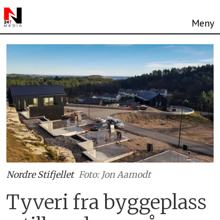
Nordre Stifjellet
Foto: Jon Aamodt
Tyveri fra byggeplass