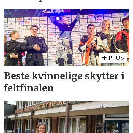
PLUS
Beste kvinnelige skytter i
feltfinalen