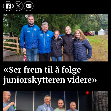
«Ser frem til å følge
juniorskytteren videre»