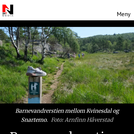
Barnevandrerstien mellom Kvinesdal og
Snartemo.
Foto: Arnfinn Håverstad