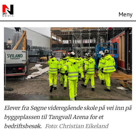
Elever fra Søgne videregående skole på vei inn på
byggeplassen til Tangvall Arena for et
bedriftsbesøk.
Foto: Christian Eikeland