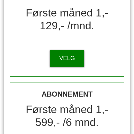
Første måned 1,-
129,- /mnd.
VELG
ABONNEMENT
Første måned 1,-
599,- /6 mnd.