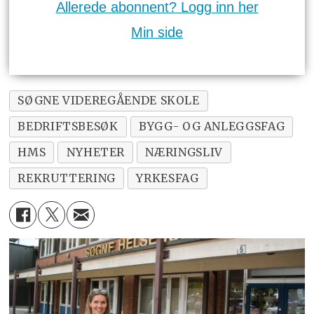
Allerede abonnent? Logg inn her
Min side
SØGNE VIDEREGÅENDE SKOLE
BEDRIFTSBESØK
BYGG- OG ANLEGGSFAG
HMS
NYHETER
NÆRINGSLIV
REKRUTTERING
YRKESFAG