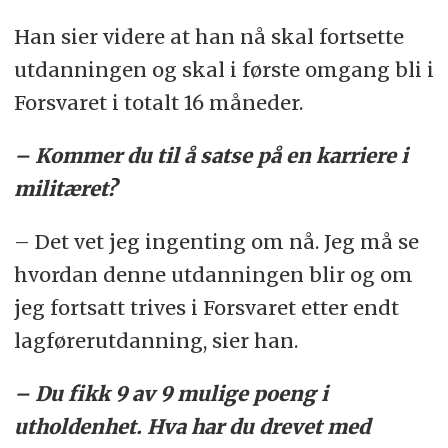
Han sier videre at han nå skal fortsette
utdanningen og skal i første omgang bli i
Forsvaret i totalt 16 måneder.
– Kommer du til å satse på en karriere i
militæret?
– Det vet jeg ingenting om nå. Jeg må se
hvordan denne utdanningen blir og om
jeg fortsatt trives i Forsvaret etter endt
lagførerutdanning, sier han.
– Du fikk 9 av 9 mulige poeng i
utholdenhet. Hva har du drevet med