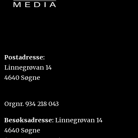
Postadresse:
Linnegrøvan 14
4640 Søgne
Orgnr. 934 218 043
Besøksadresse:
Linnegrøvan 14
4640 Søgne