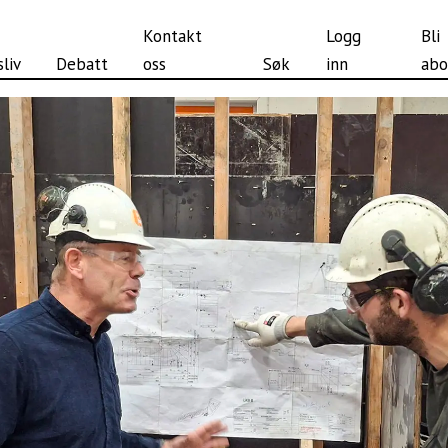
Kontakt
Logg
Bli
liv
Debatt
oss
Søk
inn
abo