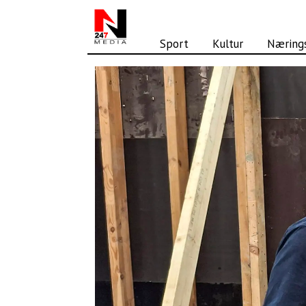
Sport
Kultur
Nærings