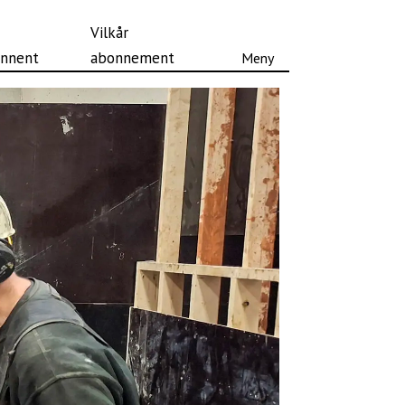
Vilkår
nnent
abonnement