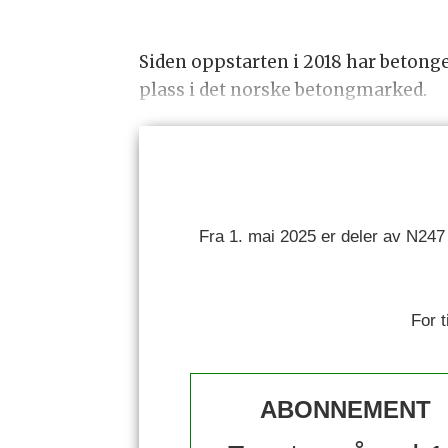
Siden oppstarten i 2018 har beton
plass i det norske betongmarked.
Fra 1. mai 2025 er deler av N247
For 
ABONNEMENT