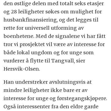
den østlige delen med totalt seks etasjer
og 28 leiligheter søkes om mulighet for
husbankfinansiering, og det legges til
rette for universell utforming av
boenhetene. Med de signalene vi har fått
tror vi prosjektet vil være av interesse for
både lokal ungdom og for unge som
vurderer å flytte til Tangvall, sier
Hersvik-Olsen.
Han understreker avslutningsvis at
mindre leiligheter ikke bare er av
interesse for unge og førstegangskjøpere.
Også interessenter fra den eldre garde