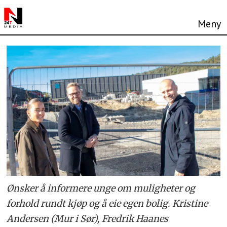
Ønsker å informere unge om muligheter og
forhold rundt kjøp og å eie egen bolig. Kristine
Andersen (Mur i Sør), Fredrik Haanes