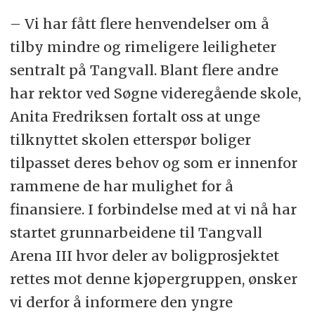
– Vi har fått flere henvendelser om å
tilby mindre og rimeligere leiligheter
sentralt på Tangvall. Blant flere andre
har rektor ved Søgne videregående skole,
Anita Fredriksen fortalt oss at unge
tilknyttet skolen etterspør boliger
tilpasset deres behov og som er innenfor
rammene de har mulighet for å
finansiere. I forbindelse med at vi nå har
startet grunnarbeidene til Tangvall
Arena III hvor deler av boligprosjektet
rettes mot denne kjøpergruppen, ønsker
vi derfor å informere den yngre