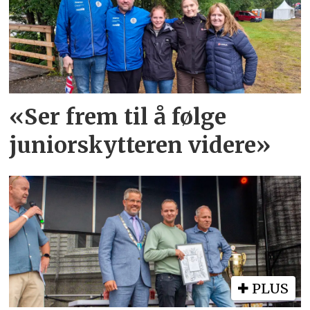
«Ser frem til å følge
juniorskytteren videre»
PLUS