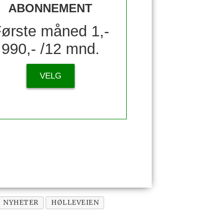
ABONNEMENT
ørste måned 1,-
990,- /12 mnd.
VELG
NYHETER
HØLLEVEIEN