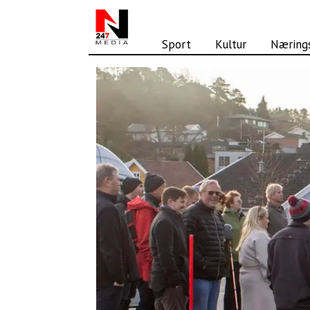
Sport
Kultur
Nærings