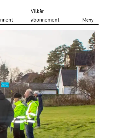
Vilkår
nnent
abonnement