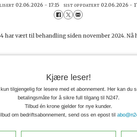
02.06.2026 - 17:15
02.06.2026 - 
LISERT
SIST OPPDATERT
4 har vært til behandling siden november 2024. Nå 
Kjære leser!
 kun tilgjengelig for lesere med et abonnement. Her kan du
betalingsmåte for å sikre full tilgang til N247.
Tilbud én krone gjelder for nye kunder.
tilbud om bedriftsabonnement, send oss en epost til
abo@n2