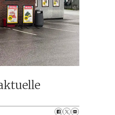
aktuelle