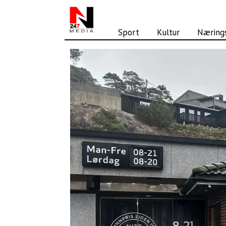
Sport
Kultur
Nærings