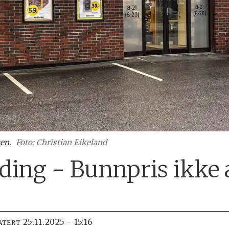
en.
Foto: Christian Eikeland
ing - Bunnpris ikke 
25.11.2025 - 15:16
ATERT