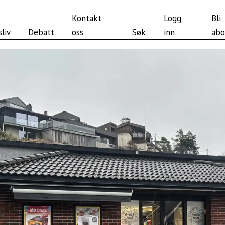
Kontakt
Logg
Bli
liv
Debatt
oss
Søk
inn
abo