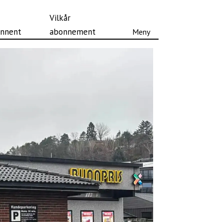
Vilkår
nnent
abonnement