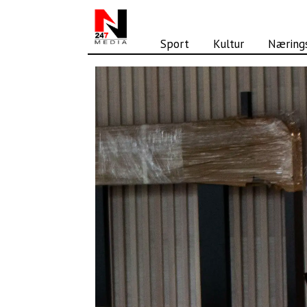
Sport
Kultur
Nærings