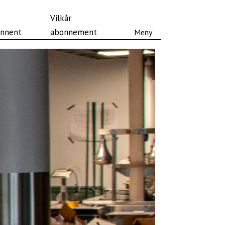
Vilkår
nnent
abonnement