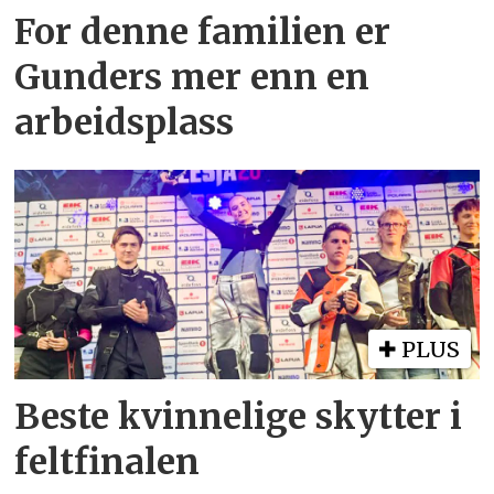
For denne familien er
Gunders mer enn en
arbeidsplass
PLUS
Beste kvinnelige skytter i
feltfinalen