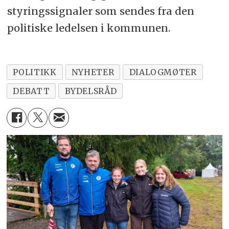
styringssignaler som sendes fra den
politiske ledelsen i kommunen.
POLITIKK
NYHETER
DIALOGMØTER
DEBATT
BYDELSRÅD