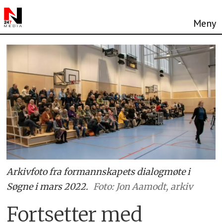
Arkivfoto fra formannskapets dialogmøte i
Søgne i mars 2022.
Foto: Jon Aamodt, arkiv
Fortsetter med