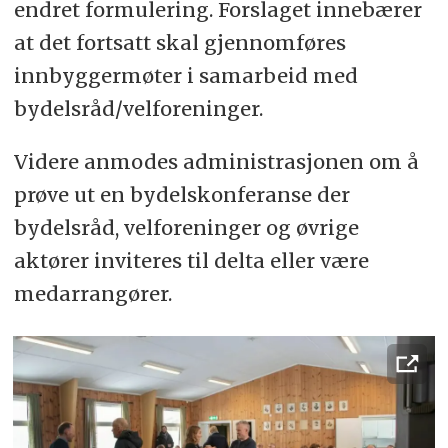
endret formulering. Forslaget innebærer
at det fortsatt skal gjennomføres
innbyggermøter i samarbeid med
bydelsråd/velforeninger.
Videre anmodes administrasjonen om å
prøve ut en bydelskonferanse der
bydelsråd, velforeninger og øvrige
aktører inviteres til delta eller være
medarrangører.