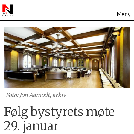
Foto: Jon Aamodt, arkiv
Følg bystyrets møte
29. januar