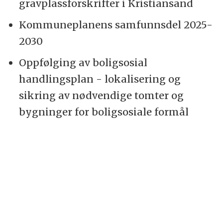
gravplassforskrifter i Kristiansand
Kommuneplanens samfunnsdel 2025-
2030
Oppfølging av boligsosial
handlingsplan - lokalisering og
sikring av nødvendige tomter og
bygninger for boligsosiale formål