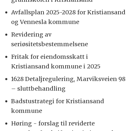
Avfallsplan 2025-2028 for Kristiansand
og Vennesla kommune
Revidering av
seriøsitetsbestemmelsene
Fritak for eiendomsskatt i
Kristiansand kommune i 2025
1628 Detaljregulering, Marviksveien 98
– sluttbehandling
Badstustrategi for Kristiansand
kommune
Høring - forslag til reviderte