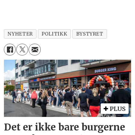
NYHETER
POLITIKK
BYSTYRET
PLUS
Det er ikke bare burgerne