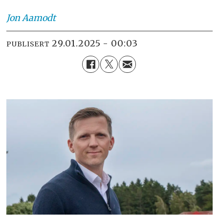
Jon
Aamodt
29.01.2025 - 00:03
PUBLISERT