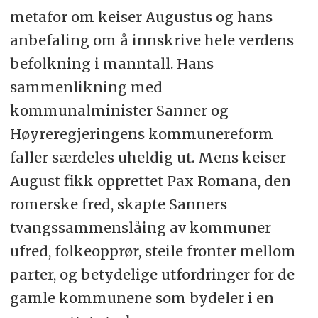
metafor om keiser Augustus og hans
anbefaling om å innskrive hele verdens
befolkning i manntall. Hans
sammenlikning med
kommunalminister Sanner og
Høyreregjeringens kommunereform
faller særdeles uheldig ut. Mens keiser
August fikk opprettet Pax Romana, den
romerske fred, skapte Sanners
tvangssammenslåing av kommuner
ufred, folkeopprør, steile fronter mellom
parter, og betydelige utfordringer for de
gamle kommunene som bydeler i en