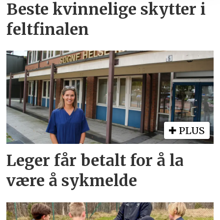
Beste kvinnelige skytter i
feltfinalen
PLUS
Leger får betalt for å la
være å sykmelde