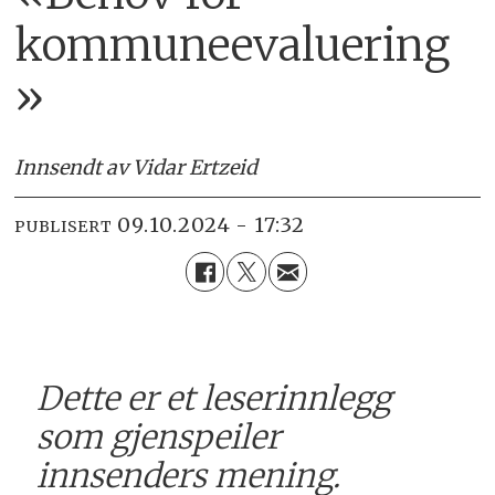
kommuneevaluering
»
Innsendt av Vidar Ertzeid
09.10.2024 - 17:32
PUBLISERT
Dette er et leserinnlegg
som gjenspeiler
innsenders mening.