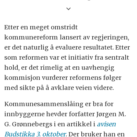
Etter en meget omstridt
kommunereform lansert av regjeringen,
er det naturlig å evaluere resultatet. Etter
som reformen var et initiativ fra sentralt
hold, er det rimelig at en uavhengig
kommisjon vurderer reformens følger
med sikte på å avklare veien videre.
Kommunesammenslåing er bra for
innbyggerne hevder forfatter Jørgen M.
G. Grønnebergs i en artikkel i
avisen
Budstikka 3. oktober
. Der bruker han en