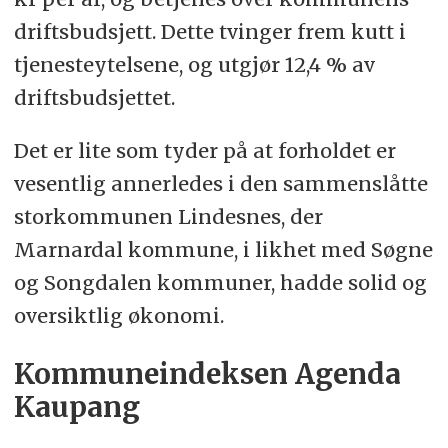
driftsbudsjett. Dette tvinger frem kutt i
tjenesteytelsene, og utgjør 12,4 % av
driftsbudsjettet.
Det er lite som tyder på at forholdet er
vesentlig annerledes i den sammenslåtte
storkommunen Lindesnes, der
Marnardal kommune, i likhet med Søgne
og Songdalen kommuner, hadde solid og
oversiktlig økonomi.
Kommuneindeksen Agenda
Kaupang