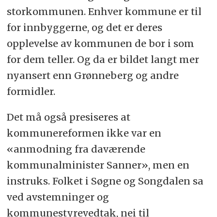
storkommunen. Enhver kommune er til
for innbyggerne, og det er deres
opplevelse av kommunen de bor i som
for dem teller. Og da er bildet langt mer
nyansert enn Grønneberg og andre
formidler.
Det må også presiseres at
kommunereformen ikke var en
«anmodning fra daværende
kommunalminister Sanner», men en
instruks. Folket i Søgne og Songdalen sa
ved avstemninger og
kommunestyrevedtak, nei til