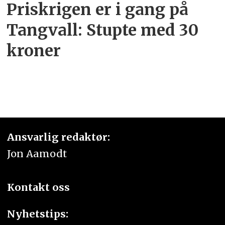
Priskrigen er i gang på
Tangvall: Stupte med 30
kroner
Ansvarlig redaktør:
Jon Aamodt
Kontakt oss
Nyhetstips: