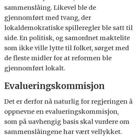
sammenslåing. Likevel ble de
gjennomført med tvang, der
lokaldemokratiske spilleregler ble satt til
side. En politisk, og samordnet maktelite
som ikke ville lytte til folket, sørget med
de fleste midler for at reformen ble
gjennomført lokalt.
Evalueringskommisjon
Det er derfor nå naturlig for regjeringen å
oppnevne en evalueringskommisjon,
som på uavhengig basis skal vurdere om
sammenslåingene har vært vellykket.