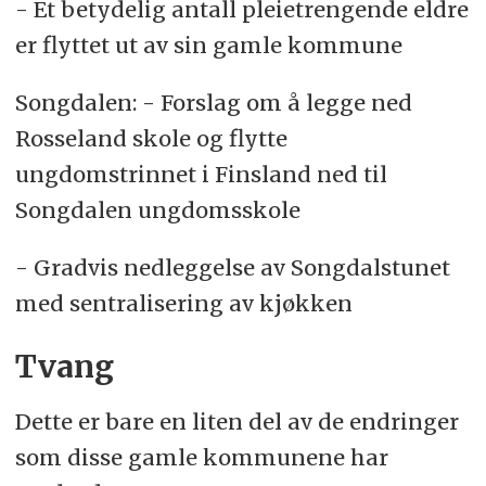
- Et betydelig antall pleietrengende eldre
er flyttet ut av sin gamle kommune
Songdalen: - Forslag om å legge ned
Rosseland skole og flytte
ungdomstrinnet i Finsland ned til
Songdalen ungdomsskole
- Gradvis nedleggelse av Songdalstunet
med sentralisering av kjøkken
Tvang
Dette er bare en liten del av de endringer
som disse gamle kommunene har