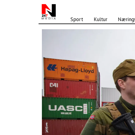
Sport
Kultur
Nærings