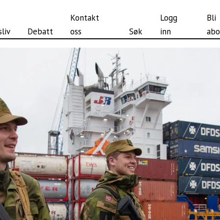
Kontakt
Logg
Bli
liv
Debatt
oss
Søk
inn
abo