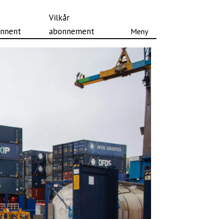
Vilkår
nnent
abonnement