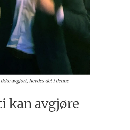
ikke avgjort, hevdes det i denne
i kan avgjøre