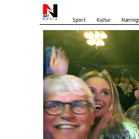
Sport
Kultur
Nærings