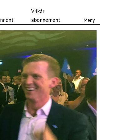
Vilkår
nnent
abonnement