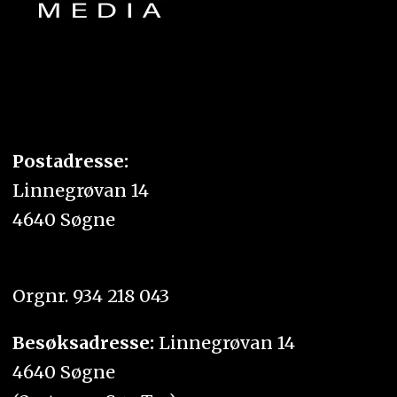
Postadresse:
Linnegrøvan 14
4640 Søgne
Orgnr. 934 218 043
Besøksadresse:
Linnegrøvan 14
4640 Søgne