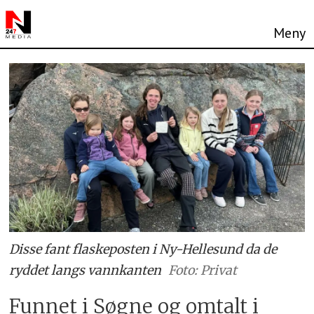
Disse fant flaskeposten i Ny-Hellesund da de
ryddet langs vannkanten
Foto: Privat
Funnet i Søgne og omtalt i