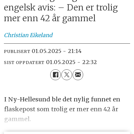
engelsk avis: – Den er trolig
mer enn 42 år gammel
Christian
Eikeland
01.05.2025 - 21:14
PUBLISERT
01.05.2025 - 22:32
SIST OPPDATERT
I Ny-Hellesund ble det nylig funnet en
flaskepost som trolig er mer enn 42 år
gammel.