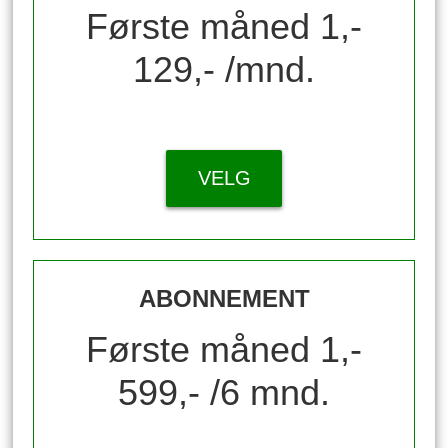
Første måned 1,-
129,- /mnd.
VELG
ABONNEMENT
Første måned 1,-
599,- /6 mnd.