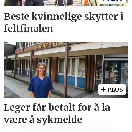
Beste kvinnelige skytter i
feltfinalen
PLUS
Leger får betalt for å la
være å sykmelde