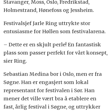
Stavanger, Moss, Oslo, Fredrikstad,
Holmestrand, Hønefoss og Jessheim.
Festivalsjef Jarle Ring uttrykte stor
entusiasme for Høllen som festivalarena.
– Dette er en skjult perle! En fantastisk
plass som passer perfekt for vårt konsept,
sier Ring.
Sebastian Medina bor i Oslo, men er fra
Søgne. Han er engasjert som lokal
representant for festivalen i Sør. Han
mener det ville vært bra å etablere en
fast, årlig festival i Søgne, og uttrykker