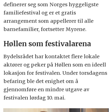
definerer seg som Norges hyggeligste
familiefestival og er et gratis
arrangement som appellerer til alle
barnefamilier, fortsetter Myrene.
Høllen som festivalarena
Bydelsrådet har kontaktet flere lokale
aktører og peker på Høllen som en ideell
lokasjon for festivalen. Under torsdagens
befaring ble det enighet om å
gjennomføre en mindre utgave av
festivalen lørdag 10. mai.