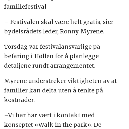
familiefestival.
– Festivalen skal være helt gratis, sier
bydelsrådets leder, Ronny Myrene.
Torsdag var festivalansvarlige på
befaring i Høllen for å planlegge
detaljene rundt arrangementet.
Myrene understreker viktigheten av at
familier kan delta uten å tenke på
kostnader.
–Vi har har vært i kontakt med
konseptet «Walk in the park». De