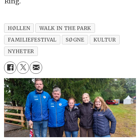
Ring.
HØLLEN
WALK IN THE PARK
FAMILIEFESTIVAL
SØGNE
KULTUR
NYHETER