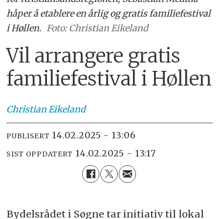
håper å etablere en årlig og gratis familiefestival
i Høllen.
Foto: Christian Eikeland
Vil arrangere gratis
familiefestival i Høllen
Christian
Eikeland
14.02.2025 - 13:06
PUBLISERT
14.02.2025 - 13:17
SIST OPPDATERT
Bydelsrådet i Søgne tar initiativ til lokal