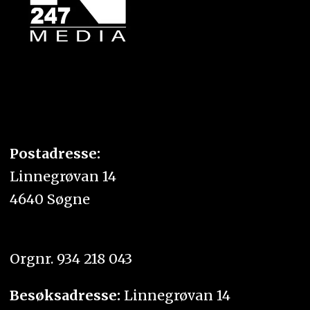
Postadresse:
Linnegrøvan 14
4640 Søgne
Orgnr. 934 218 043
Besøksadresse:
Linnegrøvan 14