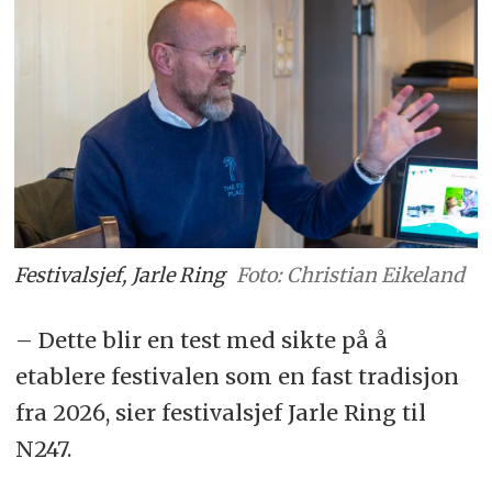
Festivalsjef, Jarle Ring
Foto: Christian Eikeland
– Dette blir en test med sikte på å
etablere festivalen som en fast tradisjon
fra 2026, sier festivalsjef Jarle Ring til
N247.