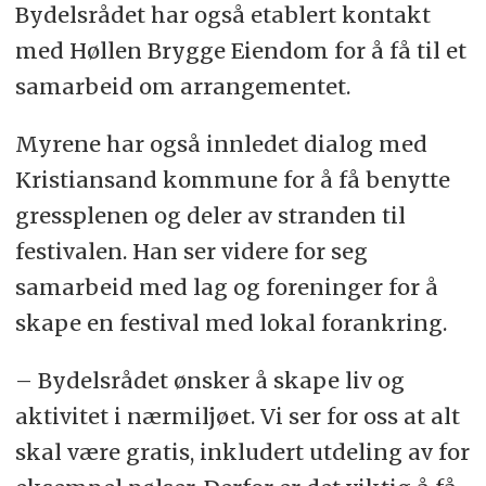
Bydelsrådet har også etablert kontakt
med Høllen Brygge Eiendom for å få til et
samarbeid om arrangementet.
Myrene har også innledet dialog med
Kristiansand kommune for å få benytte
gressplenen og deler av stranden til
festivalen. Han ser videre for seg
samarbeid med lag og foreninger for å
skape en festival med lokal forankring.
– Bydelsrådet ønsker å skape liv og
aktivitet i nærmiljøet. Vi ser for oss at alt
skal være gratis, inkludert utdeling av for