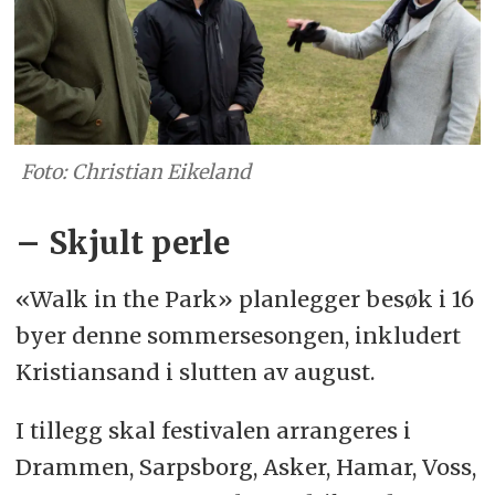
Foto: Christian Eikeland
– Skjult perle
«Walk in the Park» planlegger besøk i 16
byer denne sommersesongen, inkludert
Kristiansand i slutten av august.
I tillegg skal festivalen arrangeres i
Drammen, Sarpsborg, Asker, Hamar, Voss,