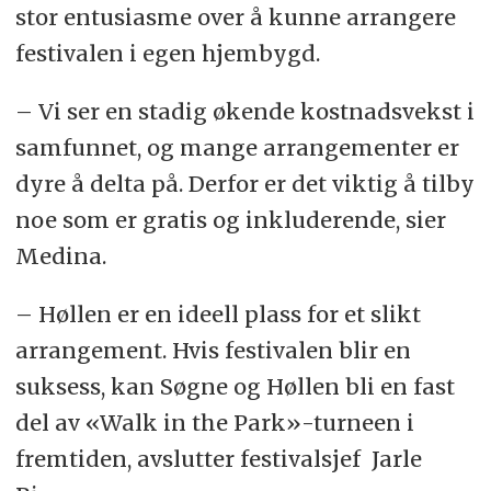
stor entusiasme over å kunne arrangere
festivalen i egen hjembygd.
– Vi ser en stadig økende kostnadsvekst i
samfunnet, og mange arrangementer er
dyre å delta på. Derfor er det viktig å tilby
noe som er gratis og inkluderende, sier
Medina.
– Høllen er en ideell plass for et slikt
arrangement. Hvis festivalen blir en
suksess, kan Søgne og Høllen bli en fast
del av «Walk in the Park»-turneen i
fremtiden, avslutter festivalsjef Jarle