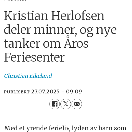
Kristian Herlofsen
deler minner, og nye
tanker om Åros
Feriesenter
Christian
Eikeland
27.07.2025 - 09:09
PUBLISERT
Med et yrende ferieliv, lyden av barn som