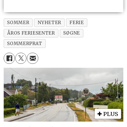
SOMMER
NYHETER
FERIE
ÅROS FERIESENTER
SØGNE
SOMMERPRAT
PLUS