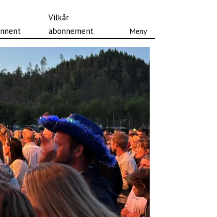
Vilkår
nnent
abonnement