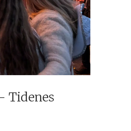
– Tidenes