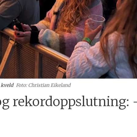
 kveld
Foto: Christian Eikeland
og rekordoppslutning: 