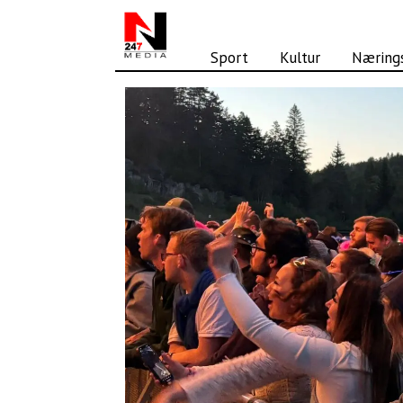
Sport
Kultur
Nærings