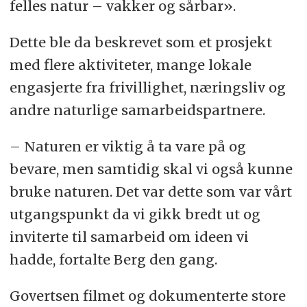
felles natur – vakker og sårbar».
Dette ble da beskrevet som et prosjekt
med flere aktiviteter, mange lokale
engasjerte fra frivillighet, næringsliv og
andre naturlige samarbeidspartnere.
– Naturen er viktig å ta vare på og
bevare, men samtidig skal vi også kunne
bruke naturen. Det var dette som var vårt
utgangspunkt da vi gikk bredt ut og
inviterte til samarbeid om ideen vi
hadde, fortalte Berg den gang.
Govertsen filmet og dokumenterte store