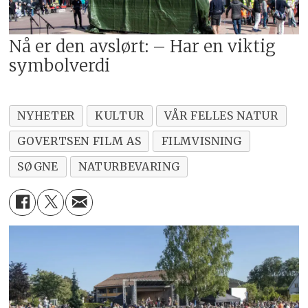
Nå er den avslørt: – Har en viktig
symbolverdi
NYHETER
KULTUR
VÅR FELLES NATUR
GOVERTSEN FILM AS
FILMVISNING
SØGNE
NATURBEVARING