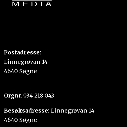
Postadresse:
Linnegrøvan 14
4640 Søgne
Orgnr. 934 218 043
Besøksadresse:
Linnegrøvan 14
4640 Søgne