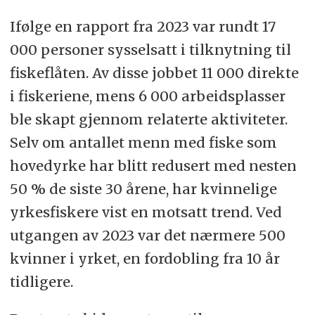
Ifølge en rapport fra 2023 var rundt 17
000 personer sysselsatt i tilknytning til
fiskeflåten. Av disse jobbet 11 000 direkte
i fiskeriene, mens 6 000 arbeidsplasser
ble skapt gjennom relaterte aktiviteter.
Selv om antallet menn med fiske som
hovedyrke har blitt redusert med nesten
50 % de siste 30 årene, har kvinnelige
yrkesfiskere vist en motsatt trend. Ved
utgangen av 2023 var det nærmere 500
kvinner i yrket, en fordobling fra 10 år
tidligere.