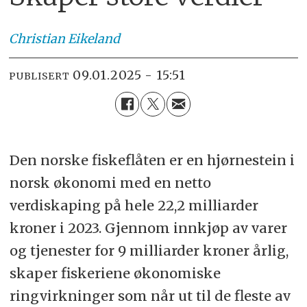
Christian
Eikeland
09.01.2025 - 15:51
PUBLISERT
Den norske fiskeflåten er en hjørnestein i
norsk økonomi med en netto
verdiskaping på hele 22,2 milliarder
kroner i 2023. Gjennom innkjøp av varer
og tjenester for 9 milliarder kroner årlig,
skaper fiskeriene økonomiske
ringvirkninger som når ut til de fleste av