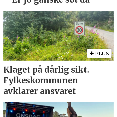
PLUS
Klaget på dårlig sikt.
Fylkeskommunen
avklarer ansvaret