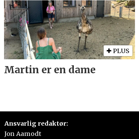
PLUS
Martin er en dame
Ansvarlig redaktør:
Jon Aamodt