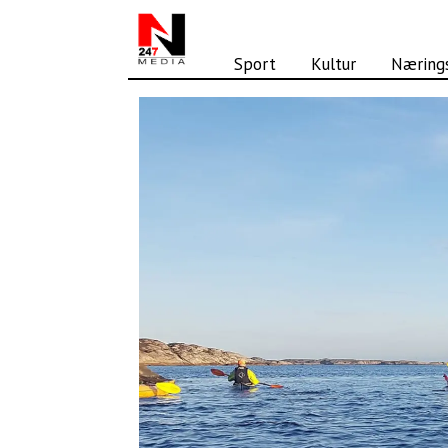
Sport
Kultur
Nærings