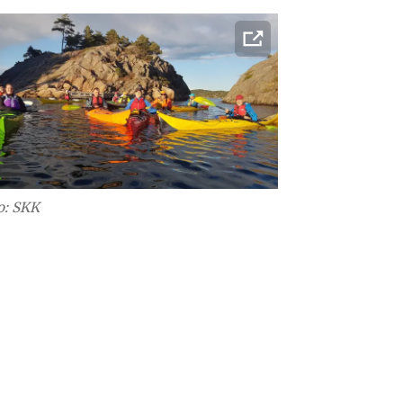
o: SKK