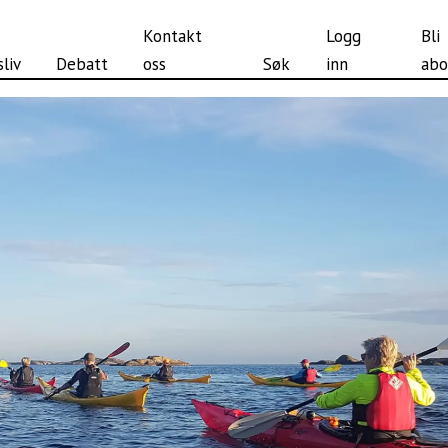
Kontakt
Logg
Bli
liv
Debatt
oss
Søk
inn
abo