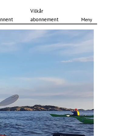
Vilkår
nnent
abonnement