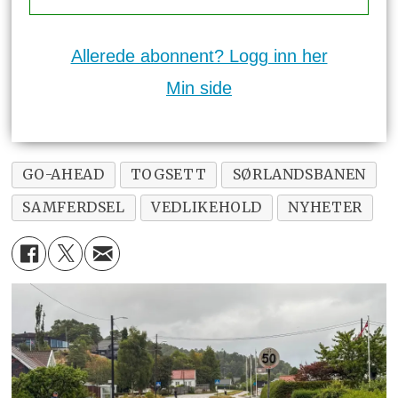
Allerede abonnent? Logg inn her
Min side
GO-AHEAD
TOGSETT
SØRLANDSBANEN
SAMFERDSEL
VEDLIKEHOLD
NYHETER