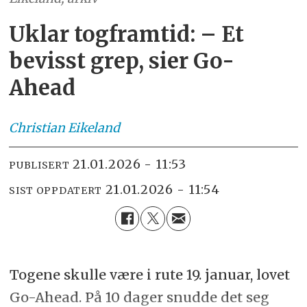
Uklar togframtid: – Et
bevisst grep, sier Go-
Ahead
Christian
Eikeland
21.01.2026 - 11:53
PUBLISERT
21.01.2026 - 11:54
SIST OPPDATERT
Togene skulle være i rute 19. januar, lovet
Go-Ahead. På 10 dager snudde det seg