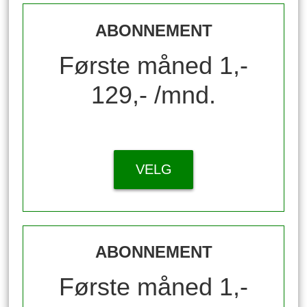
ABONNEMENT
Første måned 1,-
129,- /mnd.
VELG
ABONNEMENT
Første måned 1,-