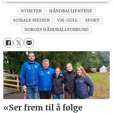
NYHETER
HÅNDBALLJENTENE
SOSIALE MEDIER
VM-GULL
SPORT
NORGES HÅNDBALLFORBUND
«Ser frem til å følge