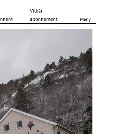
Vilkår
nnent
abonnement