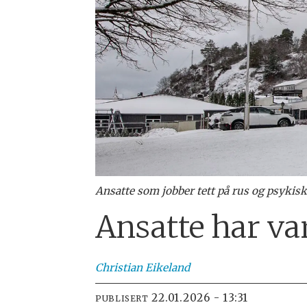
Ansatte som jobber tett på rus og psykis
Ansatte har va
Christian
Eikeland
22.01.2026 - 13:31
PUBLISERT