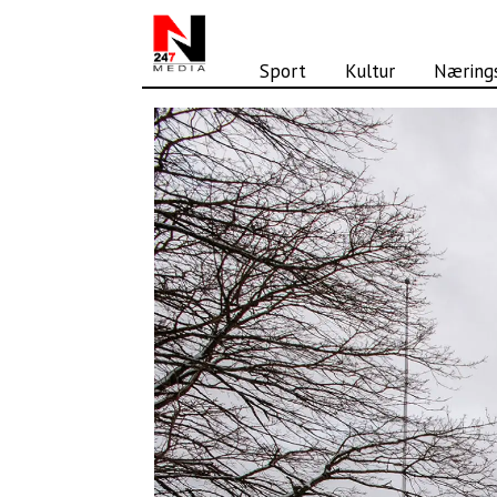
Sport
Kultur
Nærings