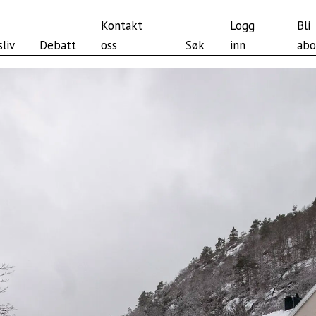
Kontakt
Logg
Bli
liv
Debatt
oss
Søk
inn
abo