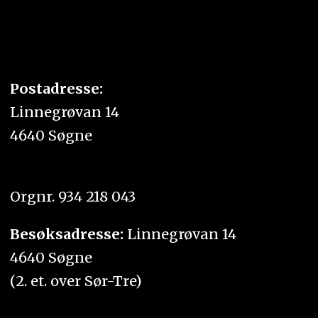
Postadresse:
Linnegrøvan 14
4640 Søgne
Orgnr. 934 218 043
Besøksadresse:
Linnegrøvan 14
4640 Søgne
(2. et. over Sør-Tre)