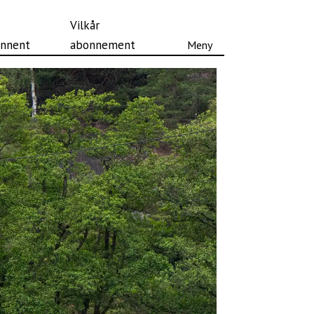
Vilkår
nnent
abonnement