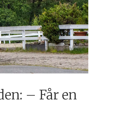
den: – Får en