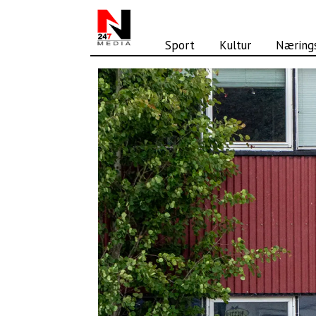
Sport
Kultur
Nærings