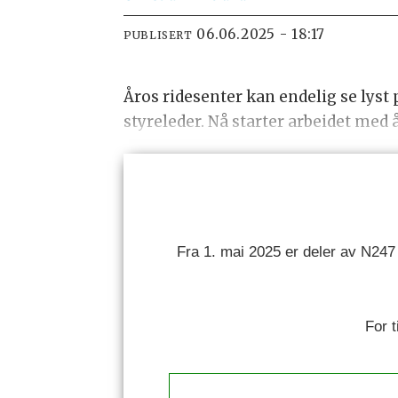
06.06.2025 - 18:17
PUBLISERT
Åros ridesenter kan endelig se lyst 
styreleder. Nå starter arbeidet med 
Fra 1. mai 2025 er deler av N247
For 