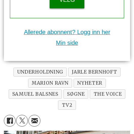
Allerede abonnent? Logg inn her
Min side
UNDERHOLDNING
JARLE BERNHOFT
MARION RAVN
NYHETER
SAMUEL BALSNES
SØGNE
THE VOICE
TV2