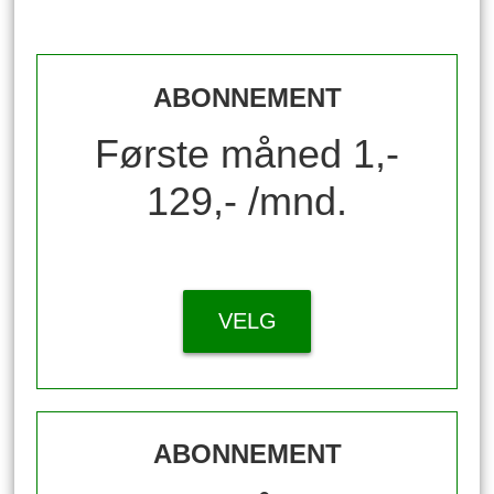
ABONNEMENT
Første måned 1,-
129,- /mnd.
VELG
ABONNEMENT