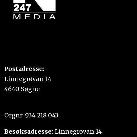
Postadresse:
Linnegrøvan 14
4640 Søgne
Orgnr. 934 218 043
Besøksadresse:
Linnegrøvan 14