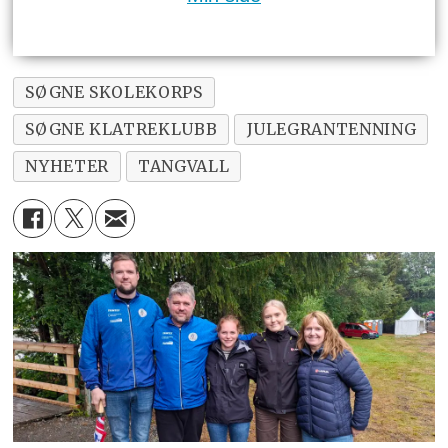
SØGNE SKOLEKORPS
SØGNE KLATREKLUBB
JULEGRANTENNING
NYHETER
TANGVALL