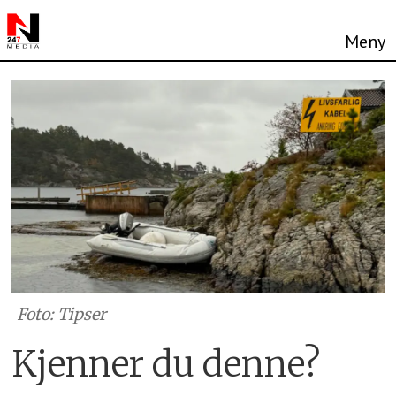
Foto: Tipser
Kjenner du denne?