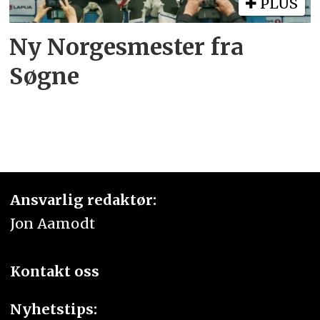
PLUS
Ny Norgesmester fra
Søgne
Ansvarlig redaktør:
Jon Aamodt
Kontakt oss
Nyhetstips: