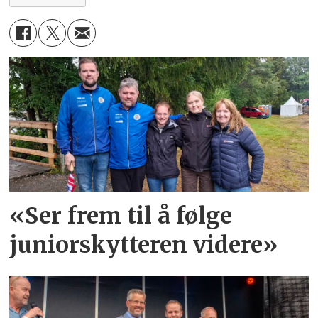
«Ser frem til å følge
juniorskytteren videre»