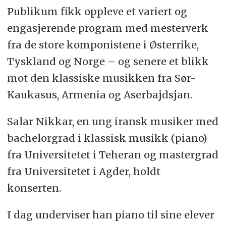
Publikum fikk oppleve et variert og
engasjerende program med mesterverk
fra de store komponistene i Østerrike,
Tyskland og Norge – og senere et blikk
mot den klassiske musikken fra Sør-
Kaukasus, Armenia og Aserbajdsjan.
Salar Nikkar, en ung iransk musiker med
bachelorgrad i klassisk musikk (piano)
fra Universitetet i Teheran og mastergrad
fra Universitetet i Agder, holdt
konserten.
I dag underviser han piano til sine elever