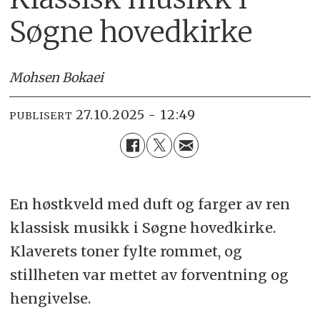
Søgne hovedkirke
Mohsen Bokaei
27.10.2025 - 12:49
PUBLISERT
En høstkveld med duft og farger av ren
klassisk musikk i Søgne hovedkirke.
Klaverets toner fylte rommet, og
stillheten var mettet av forventning og
hengivelse.