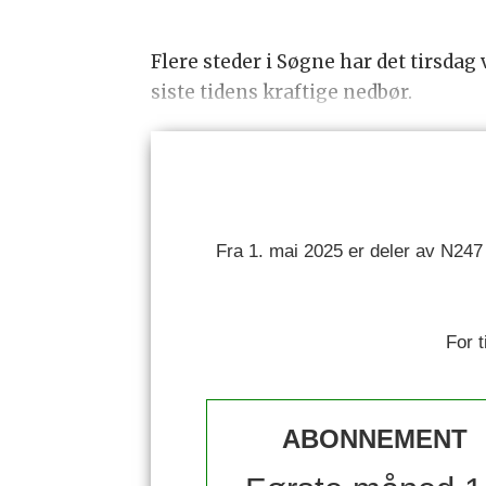
Flere steder i Søgne har det tirsdag
siste tidens kraftige nedbør.
Fra 1. mai 2025 er deler av N247
For 
ABONNEMENT