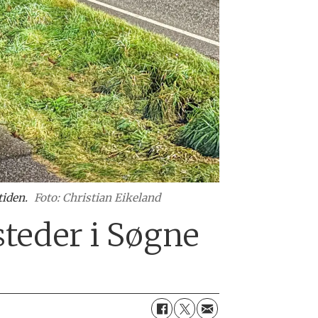
tiden.
Foto: Christian Eikeland
teder i Søgne