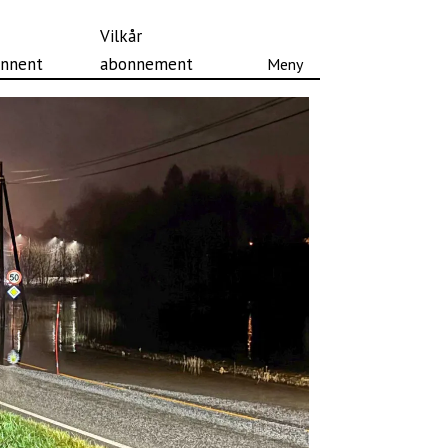
Vilkår
nnent
abonnement