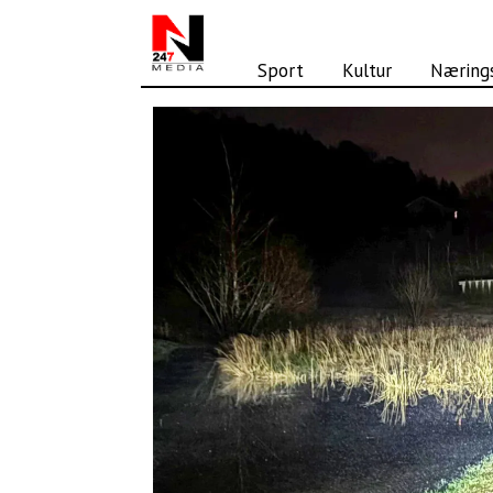
Sport
Kultur
Nærings