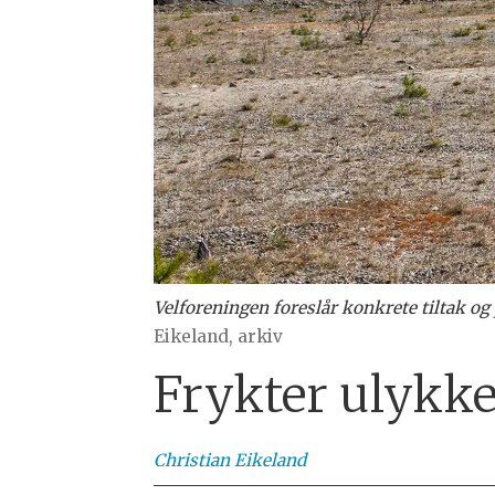
Velforeningen foreslår konkrete tiltak og
Eikeland, arkiv
Frykter ulykke:
Christian
Eikeland