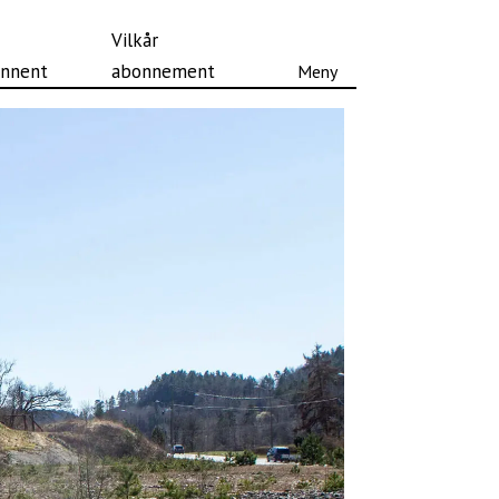
Vilkår
nnent
abonnement