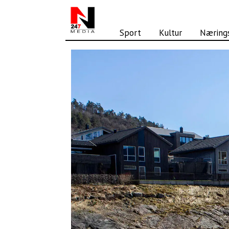
Sport
Kultur
Nærings