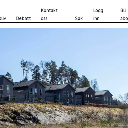
Kontakt
Logg
Bli
liv
Debatt
oss
Søk
inn
abo