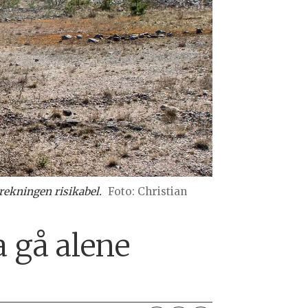
rekningen risikabel.
Foto: Christian
a gå alene