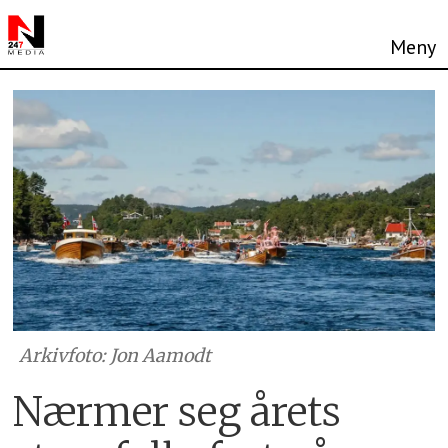
Arkivfoto: Jon Aamodt
Nærmer seg årets