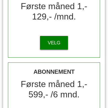
Første måned 1,-
129,- /mnd.
VELG
ABONNEMENT
Første måned 1,-
599,- /6 mnd.