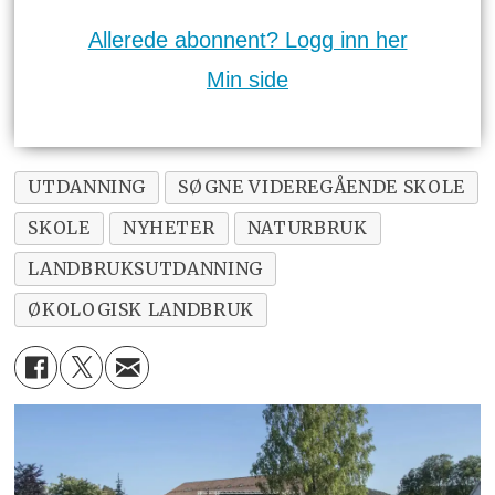
Allerede abonnent? Logg inn her
Min side
UTDANNING
SØGNE VIDEREGÅENDE SKOLE
SKOLE
NYHETER
NATURBRUK
LANDBRUKSUTDANNING
ØKOLOGISK LANDBRUK