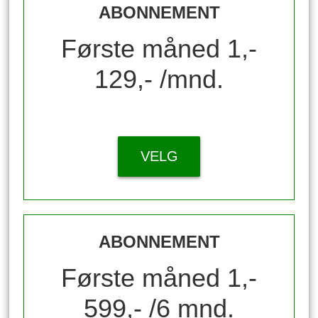
ABONNEMENT
Første måned 1,-
129,- /mnd.
VELG
ABONNEMENT
Første måned 1,-
599,- /6 mnd.