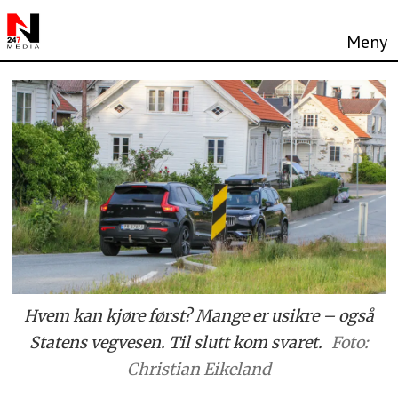
Hvem kan kjøre først? Mange er usikre – også
Statens vegvesen. Til slutt kom svaret.
Foto:
Christian Eikeland