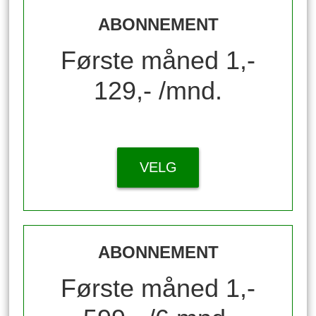
ABONNEMENT
Første måned 1,-
129,- /mnd.
VELG
ABONNEMENT
Første måned 1,-