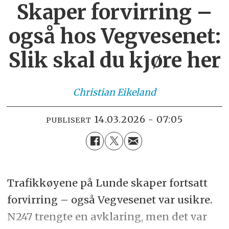
Skaper forvirring –
også hos Vegvesenet:
Slik skal du kjøre her
Christian
Eikeland
14.03.2026 - 07:05
PUBLISERT
Trafikkøyene på Lunde skaper fortsatt
forvirring – også Vegvesenet var usikre.
N247 trengte en avklaring, men det var