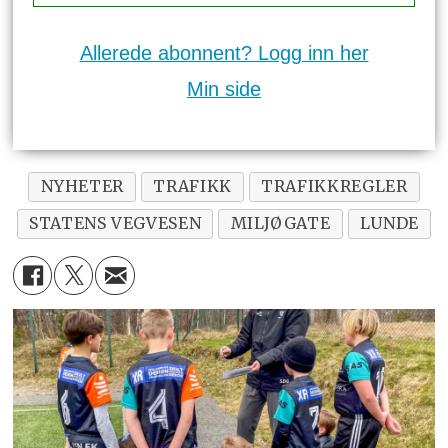
Allerede abonnent? Logg inn her
Min side
NYHETER
TRAFIKK
TRAFIKKREGLER
STATENS VEGVESEN
MILJØGATE
LUNDE