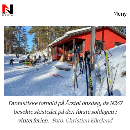
Fantastiske forhold på Årstøl onsdag, da N247
besøkte skistedet på den første soldagen i
vinterferien.
Foto: Christian Eikeland