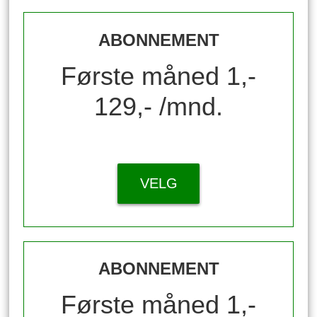
ABONNEMENT
Første måned 1,-
129,- /mnd.
VELG
ABONNEMENT
Første måned 1,-