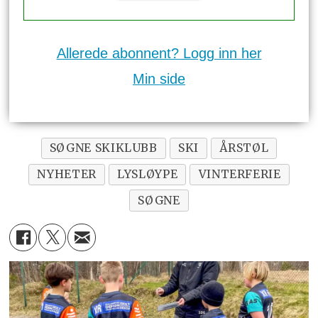
Allerede abonnent? Logg inn her
Min side
SØGNE SKIKLUBB
SKI
ÅRSTØL
NYHETER
LYSLØYPE
VINTERFERIE
SØGNE