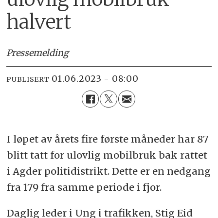
halvert
Pressemelding
01.06.2023 - 08:00
PUBLISERT
I løpet av årets fire første måneder har 87
blitt tatt for ulovlig mobilbruk bak rattet
i Agder politidistrikt. Dette er en nedgang
fra 179 fra samme periode i fjor.
Daglig leder i Ung i trafikken, Stig Eid