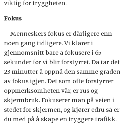
viktig for tryggheten.
Fokus
– Menneskers fokus er dårligere enn
noen gang tidligere. Vi klarer i
gjennomsnitt bare å fokusere i 65
sekunder før vi blir forstyrret. Da tar det
23 minutter å oppnå den samme graden
av fokus igjen. Det som ofte forstyrrer
oppmerksomheten vår, er rus og
skjermbruk. Fokuserer man på veien i
stedet for skjermen, og kjører edru så er
du med på å skape en tryggere trafikk.