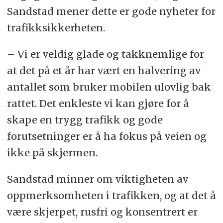
Sandstad mener dette er gode nyheter for
trafikksikkerheten.
– Vi er veldig glade og takknemlige for
at det på et år har vært en halvering av
antallet som bruker mobilen ulovlig bak
rattet. Det enkleste vi kan gjøre for å
skape en trygg trafikk og gode
forutsetninger er å ha fokus på veien og
ikke på skjermen.
Sandstad minner om viktigheten av
oppmerksomheten i trafikken, og at det å
være skjerpet, rusfri og konsentrert er