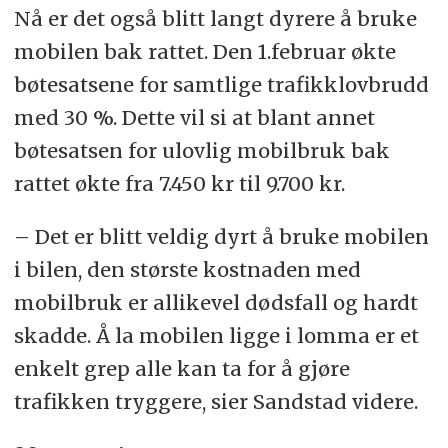
Nå er det også blitt langt dyrere å bruke
mobilen bak rattet. Den 1.februar økte
bøtesatsene for samtlige trafikklovbrudd
med 30 %. Dette vil si at blant annet
bøtesatsen for ulovlig mobilbruk bak
rattet økte fra 7.450 kr til 9.700 kr.
– Det er blitt veldig dyrt å bruke mobilen
i bilen, den største kostnaden med
mobilbruk er allikevel dødsfall og hardt
skadde. Å la mobilen ligge i lomma er et
enkelt grep alle kan ta for å gjøre
trafikken tryggere, sier Sandstad videre.