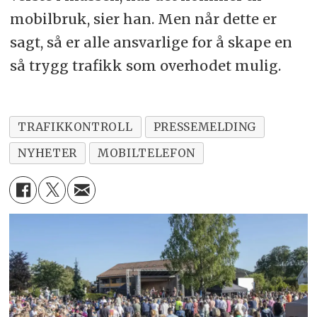
mobilbruk, sier han. Men når dette er
sagt, så er alle ansvarlige for å skape en
så trygg trafikk som overhodet mulig.
TRAFIKKONTROLL
PRESSEMELDING
NYHETER
MOBILTELEFON