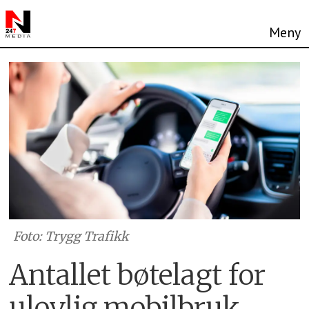
Foto: Trygg Trafikk
Antallet bøtelagt for
ulovlig mobilbruk