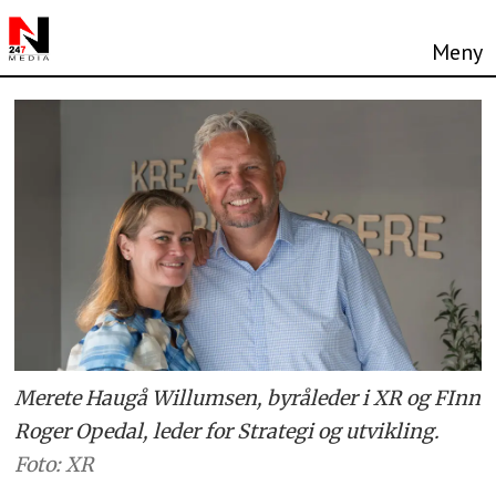
Merete Haugå Willumsen, byråleder i XR og FInn
Roger Opedal, leder for Strategi og utvikling.
Foto: XR