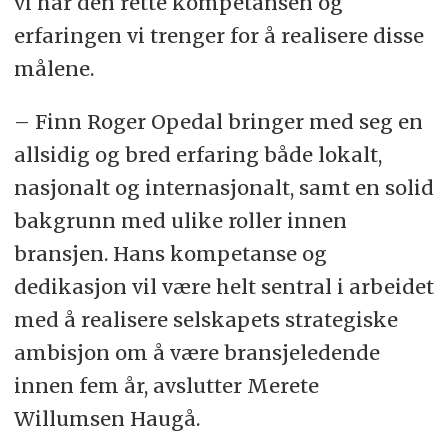
vi har den rette kompetansen og
erfaringen vi trenger for å realisere disse
målene.
– Finn Roger Opedal bringer med seg en
allsidig og bred erfaring både lokalt,
nasjonalt og internasjonalt, samt en solid
bakgrunn med ulike roller innen
bransjen. Hans kompetanse og
dedikasjon vil være helt sentral i arbeidet
med å realisere selskapets strategiske
ambisjon om å være bransjeledende
innen fem år, avslutter Merete
Willumsen Haugå.