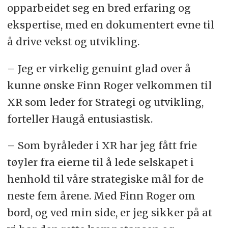
opparbeidet seg en bred erfaring og
ekspertise, med en dokumentert evne til
å drive vekst og utvikling.
– Jeg er virkelig genuint glad over å
kunne ønske Finn Roger velkommen til
XR som leder for Strategi og utvikling,
forteller Haugå entusiastisk.
– Som byråleder i XR har jeg fått frie
tøyler fra eierne til å lede selskapet i
henhold til våre strategiske mål for de
neste fem årene. Med Finn Roger om
bord, og ved min side, er jeg sikker på at