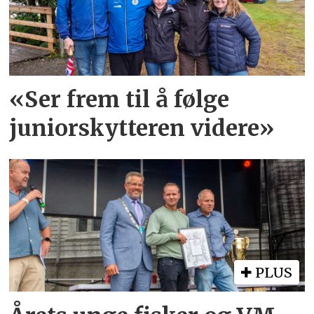
«Ser frem til å følge
juniorskytteren videre»
PLUS