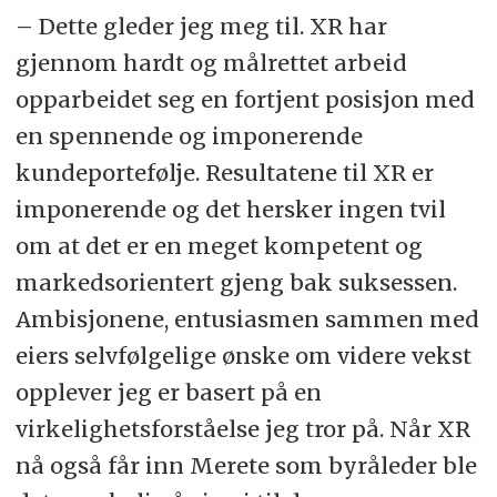
– Dette gleder jeg meg til. XR har
gjennom hardt og målrettet arbeid
opparbeidet seg en fortjent posisjon med
en spennende og imponerende
kundeportefølje. Resultatene til XR er
imponerende og det hersker ingen tvil
om at det er en meget kompetent og
markedsorientert gjeng bak suksessen.
Ambisjonene, entusiasmen sammen med
eiers selvfølgelige ønske om videre vekst
opplever jeg er basert på en
virkelighetsforståelse jeg tror på. Når XR
nå også får inn Merete som byråleder ble